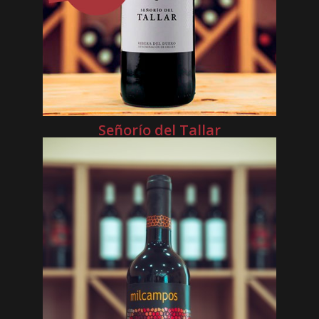
Señorío del Tallar