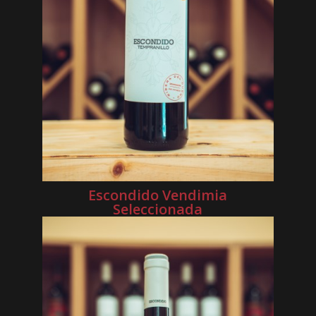
Escondido Vendimia
Seleccionada