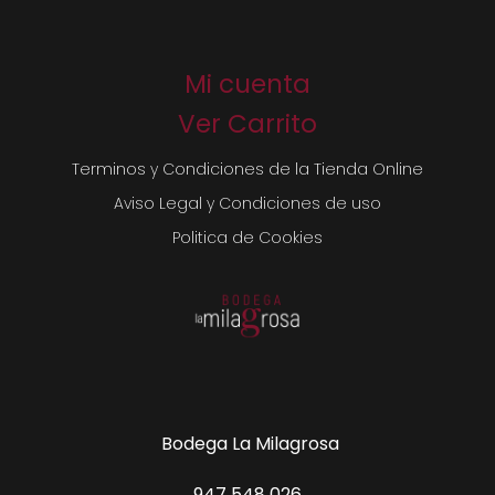
Mi cuenta
Ver Carrito
Terminos y Condiciones de la Tienda Online
Aviso Legal y Condiciones de uso
Politica de Cookies
Bodega La Milagrosa
947 548 026