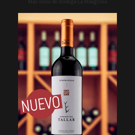
Más vinos de Bodega La Milagrosa