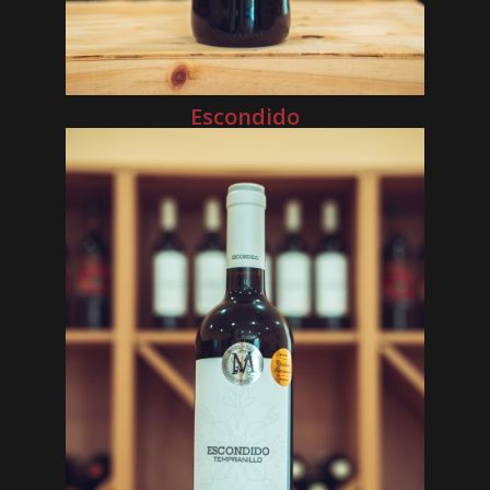
Escondido