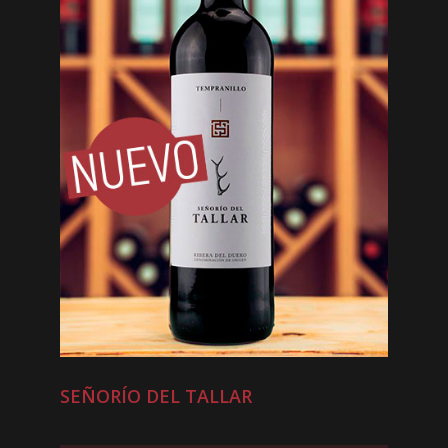
SEÑORÍO DEL TALLAR