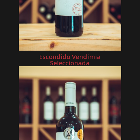
Escondido Vendimia
Seleccionada