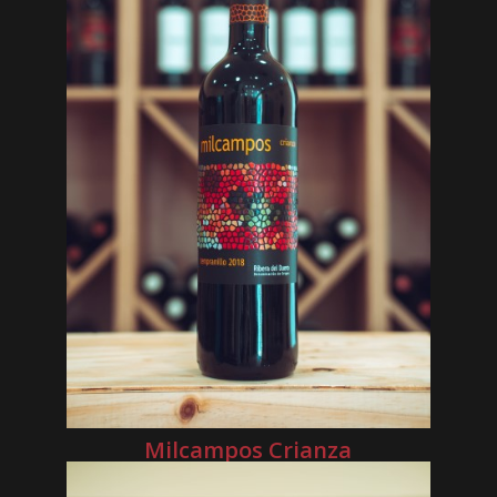
Milcampos Crianza